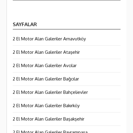
SAYFALAR
2 El Motor Alan Galeriler Arnavutköy
2 El Motor Alan Galeriler Ataşehir
2 El Motor Alan Galeriler Avcılar
2 El Motor Alan Galeriler Bağcılar
2 El Motor Alan Galeriler Bahçelievler
2 El Motor Alan Galeriler Bakırköy
2 El Motor Alan Galeriler Başakşehir
2 El Motor Alan Galeriler Bayrampaşa