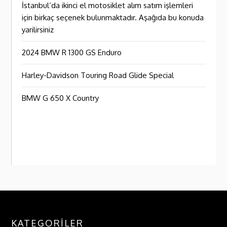
İstanbul’da ikinci el motosiklet alım satım işlemleri
için birkaç seçenek bulunmaktadır. Aşağıda bu konuda
yarilirsiniz
2024 BMW R 1300 GS Enduro
Harley-Davidson Touring Road Glide Special
BMW G 650 X Country
KATEGORILER