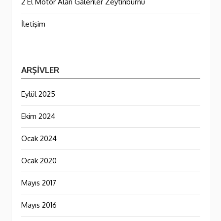
2 El Motor Alan Galeriler Zeytinburnu
İletişim
ARŞIVLER
Eylül 2025
Ekim 2024
Ocak 2024
Ocak 2020
Mayıs 2017
Mayıs 2016