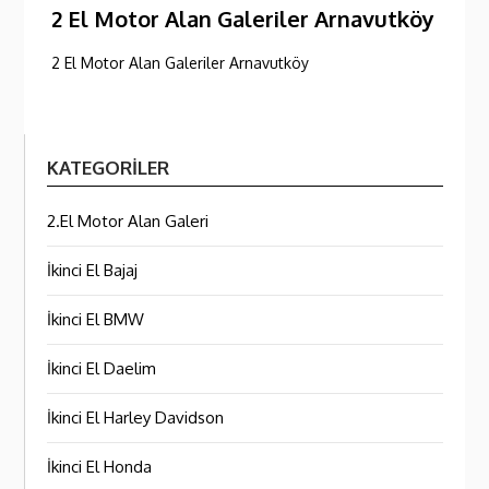
2 El Motor Alan Galeriler Arnavutköy
2 El Motor Alan Galeriler Arnavutköy
KATEGORILER
2.El Motor Alan Galeri
İkinci El Bajaj
İkinci El BMW
İkinci El Daelim
İkinci El Harley Davidson
İkinci El Honda