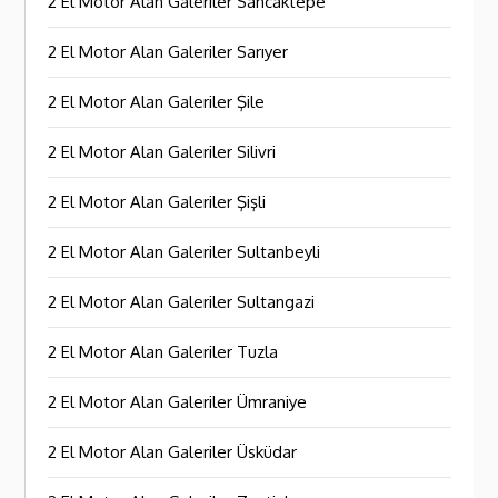
2 El Motor Alan Galeriler Sancaktepe
2 El Motor Alan Galeriler Sarıyer
2 El Motor Alan Galeriler Şile
2 El Motor Alan Galeriler Silivri
2 El Motor Alan Galeriler Şişli
2 El Motor Alan Galeriler Sultanbeyli
2 El Motor Alan Galeriler Sultangazi
2 El Motor Alan Galeriler Tuzla
2 El Motor Alan Galeriler Ümraniye
2 El Motor Alan Galeriler Üsküdar