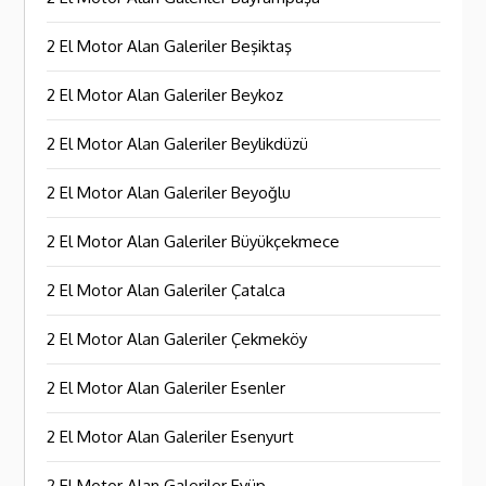
2 El Motor Alan Galeriler Beşiktaş
2 El Motor Alan Galeriler Beykoz
2 El Motor Alan Galeriler Beylikdüzü
2 El Motor Alan Galeriler Beyoğlu
2 El Motor Alan Galeriler Büyükçekmece
2 El Motor Alan Galeriler Çatalca
2 El Motor Alan Galeriler Çekmeköy
2 El Motor Alan Galeriler Esenler
2 El Motor Alan Galeriler Esenyurt
2 El Motor Alan Galeriler Eyüp