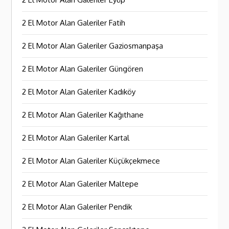
2 El Motor Alan Galeriler Fatih
2 El Motor Alan Galeriler Gaziosmanpaşa
2 El Motor Alan Galeriler Güngören
2 El Motor Alan Galeriler Kadıköy
2 El Motor Alan Galeriler Kağıthane
2 El Motor Alan Galeriler Kartal
2 El Motor Alan Galeriler Küçükçekmece
2 El Motor Alan Galeriler Maltepe
2 El Motor Alan Galeriler Pendik