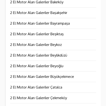
2 El Motor Alan Galeriler Bakırköy
2 El Motor Alan Galeriler Başakşehir
2 El Motor Alan Galeriler Bayrampaşa
2 El Motor Alan Galeriler Beşiktaş
2 El Motor Alan Galeriler Beykoz
2 El Motor Alan Galeriler Beylikdüzü
2 El Motor Alan Galeriler Beyoğlu
2 El Motor Alan Galeriler Büyükçekmece
2 El Motor Alan Galeriler Çatalca
2 El Motor Alan Galeriler Çekmeköy