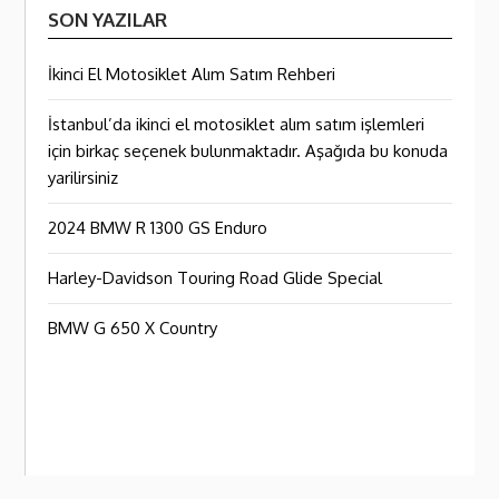
SON YAZILAR
İkinci El Motosiklet Alım Satım Rehberi
İstanbul’da ikinci el motosiklet alım satım işlemleri
için birkaç seçenek bulunmaktadır. Aşağıda bu konuda
yarilirsiniz
2024 BMW R 1300 GS Enduro
Harley-Davidson Touring Road Glide Special
BMW G 650 X Country