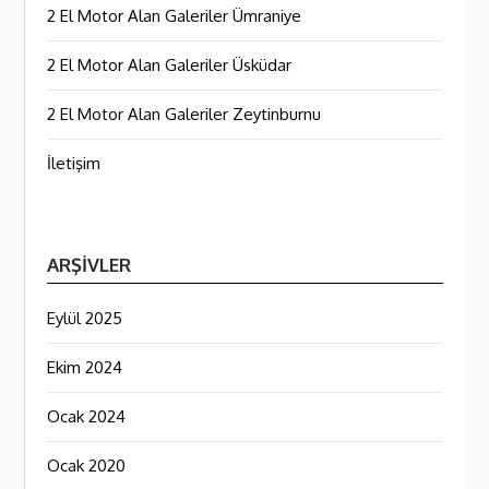
2 El Motor Alan Galeriler Ümraniye
2 El Motor Alan Galeriler Üsküdar
2 El Motor Alan Galeriler Zeytinburnu
İletişim
ARŞIVLER
Eylül 2025
Ekim 2024
Ocak 2024
Ocak 2020