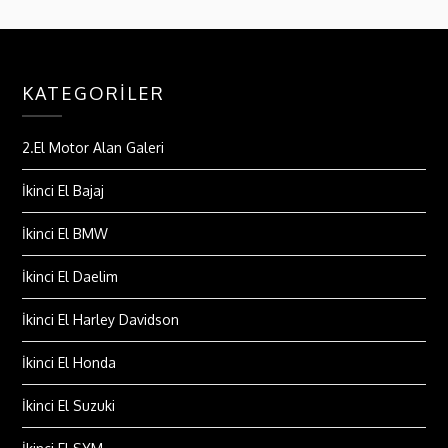
KATEGORILER
2.El Motor Alan Galeri
İkinci El Bajaj
İkinci El BMW
İkinci El Daelim
İkinci El Harley Davidson
İkinci El Honda
İkinci El Suzuki