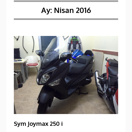
Ay:
Nisan 2016
Sym Joymax 250 i