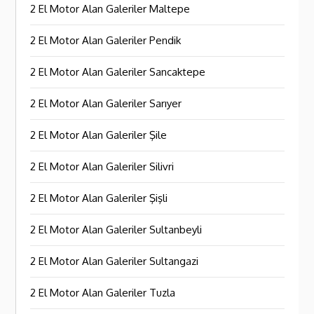
2 El Motor Alan Galeriler Maltepe
2 El Motor Alan Galeriler Pendik
2 El Motor Alan Galeriler Sancaktepe
2 El Motor Alan Galeriler Sarıyer
2 El Motor Alan Galeriler Şile
2 El Motor Alan Galeriler Silivri
2 El Motor Alan Galeriler Şişli
2 El Motor Alan Galeriler Sultanbeyli
2 El Motor Alan Galeriler Sultangazi
2 El Motor Alan Galeriler Tuzla