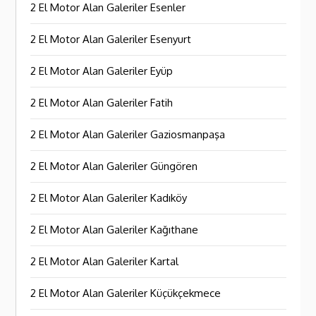
2 El Motor Alan Galeriler Esenler
2 El Motor Alan Galeriler Esenyurt
2 El Motor Alan Galeriler Eyüp
2 El Motor Alan Galeriler Fatih
2 El Motor Alan Galeriler Gaziosmanpaşa
2 El Motor Alan Galeriler Güngören
2 El Motor Alan Galeriler Kadıköy
2 El Motor Alan Galeriler Kağıthane
2 El Motor Alan Galeriler Kartal
2 El Motor Alan Galeriler Küçükçekmece