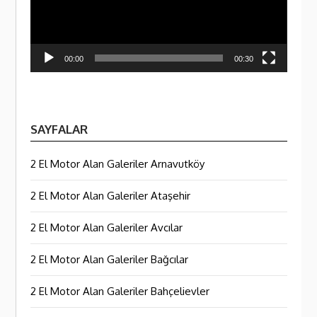
00:00
00:30
SAYFALAR
2 El Motor Alan Galeriler Arnavutköy
2 El Motor Alan Galeriler Ataşehir
2 El Motor Alan Galeriler Avcılar
2 El Motor Alan Galeriler Bağcılar
2 El Motor Alan Galeriler Bahçelievler