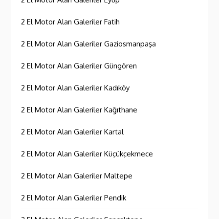
2 El Motor Alan Galeriler Fatih
2 El Motor Alan Galeriler Gaziosmanpaşa
2 El Motor Alan Galeriler Güngören
2 El Motor Alan Galeriler Kadıköy
2 El Motor Alan Galeriler Kağıthane
2 El Motor Alan Galeriler Kartal
2 El Motor Alan Galeriler Küçükçekmece
2 El Motor Alan Galeriler Maltepe
2 El Motor Alan Galeriler Pendik