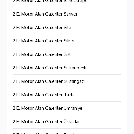
2 El Motor Alan Galeriler Sancaktepe
2 El Motor Alan Galeriler Sarıyer
2 El Motor Alan Galeriler Şile
2 El Motor Alan Galeriler Silivri
2 El Motor Alan Galeriler Şişli
2 El Motor Alan Galeriler Sultanbeyli
2 El Motor Alan Galeriler Sultangazi
2 El Motor Alan Galeriler Tuzla
2 El Motor Alan Galeriler Ümraniye
2 El Motor Alan Galeriler Üsküdar