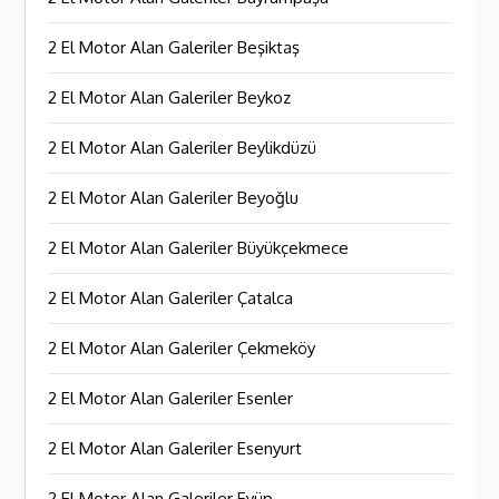
2 El Motor Alan Galeriler Beşiktaş
2 El Motor Alan Galeriler Beykoz
2 El Motor Alan Galeriler Beylikdüzü
2 El Motor Alan Galeriler Beyoğlu
2 El Motor Alan Galeriler Büyükçekmece
2 El Motor Alan Galeriler Çatalca
2 El Motor Alan Galeriler Çekmeköy
2 El Motor Alan Galeriler Esenler
2 El Motor Alan Galeriler Esenyurt
2 El Motor Alan Galeriler Eyüp