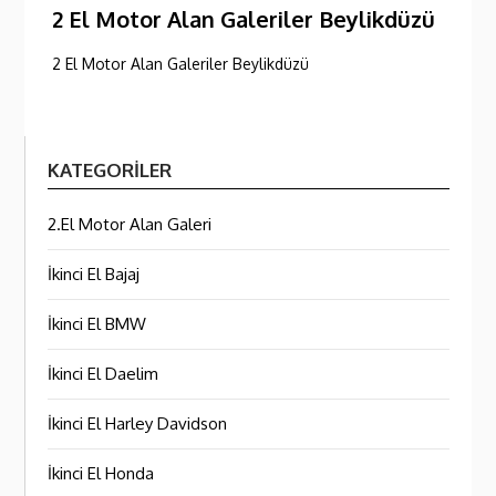
2 El Motor Alan Galeriler Beylikdüzü
2 El Motor Alan Galeriler Beylikdüzü
KATEGORILER
2.El Motor Alan Galeri
İkinci El Bajaj
İkinci El BMW
İkinci El Daelim
İkinci El Harley Davidson
İkinci El Honda