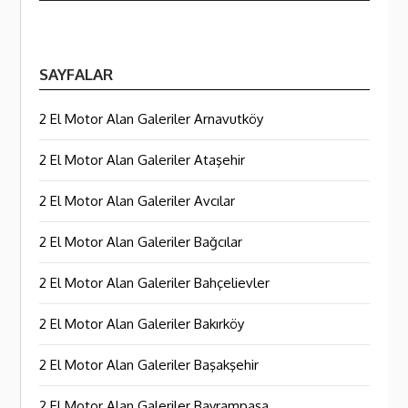
SAYFALAR
2 El Motor Alan Galeriler Arnavutköy
2 El Motor Alan Galeriler Ataşehir
2 El Motor Alan Galeriler Avcılar
2 El Motor Alan Galeriler Bağcılar
2 El Motor Alan Galeriler Bahçelievler
2 El Motor Alan Galeriler Bakırköy
2 El Motor Alan Galeriler Başakşehir
2 El Motor Alan Galeriler Bayrampaşa