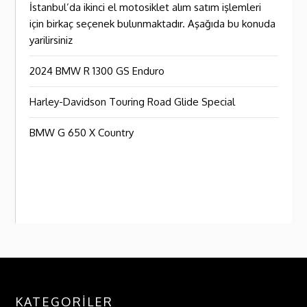
İstanbul’da ikinci el motosiklet alım satım işlemleri
için birkaç seçenek bulunmaktadır. Aşağıda bu konuda
yarilirsiniz
2024 BMW R 1300 GS Enduro
Harley-Davidson Touring Road Glide Special
BMW G 650 X Country
KATEGORILER