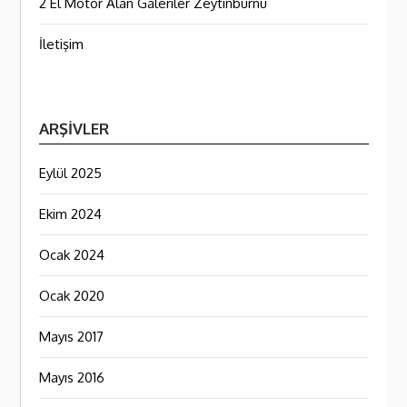
2 El Motor Alan Galeriler Zeytinburnu
İletişim
ARŞIVLER
Eylül 2025
Ekim 2024
Ocak 2024
Ocak 2020
Mayıs 2017
Mayıs 2016