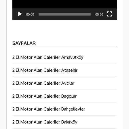
00:00
00:30
SAYFALAR
2 El Motor Alan Galeriler Arnavutköy
2 El Motor Alan Galeriler Ataşehir
2 El Motor Alan Galeriler Avcılar
2 El Motor Alan Galeriler Bağcılar
2 El Motor Alan Galeriler Bahçelievler
2 El Motor Alan Galeriler Bakırköy