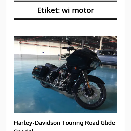
Etiket:
wi motor
Harley-Davidson Touring Road Glide