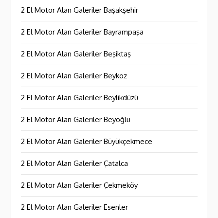
2 El Motor Alan Galeriler Başakşehir
2 El Motor Alan Galeriler Bayrampaşa
2 El Motor Alan Galeriler Beşiktaş
2 El Motor Alan Galeriler Beykoz
2 El Motor Alan Galeriler Beylikdüzü
2 El Motor Alan Galeriler Beyoğlu
2 El Motor Alan Galeriler Büyükçekmece
2 El Motor Alan Galeriler Çatalca
2 El Motor Alan Galeriler Çekmeköy
2 El Motor Alan Galeriler Esenler