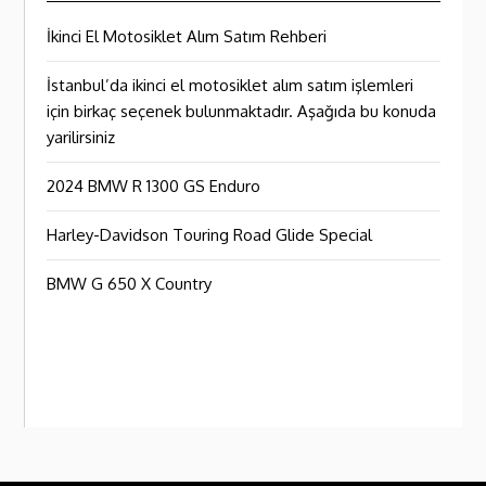
İkinci El Motosiklet Alım Satım Rehberi
İstanbul’da ikinci el motosiklet alım satım işlemleri
için birkaç seçenek bulunmaktadır. Aşağıda bu konuda
yarilirsiniz
2024 BMW R 1300 GS Enduro
Harley-Davidson Touring Road Glide Special
BMW G 650 X Country