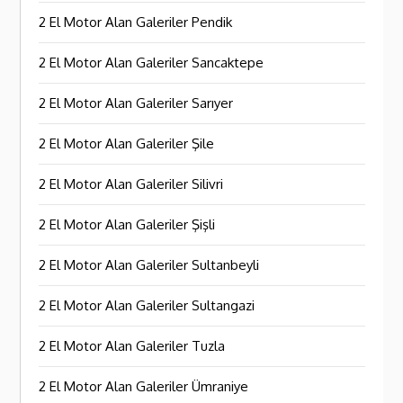
2 El Motor Alan Galeriler Pendik
2 El Motor Alan Galeriler Sancaktepe
2 El Motor Alan Galeriler Sarıyer
2 El Motor Alan Galeriler Şile
2 El Motor Alan Galeriler Silivri
2 El Motor Alan Galeriler Şişli
2 El Motor Alan Galeriler Sultanbeyli
2 El Motor Alan Galeriler Sultangazi
2 El Motor Alan Galeriler Tuzla
2 El Motor Alan Galeriler Ümraniye