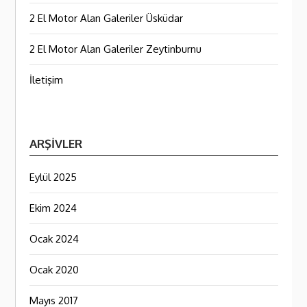
2 El Motor Alan Galeriler Üsküdar
2 El Motor Alan Galeriler Zeytinburnu
İletişim
ARŞIVLER
Eylül 2025
Ekim 2024
Ocak 2024
Ocak 2020
Mayıs 2017