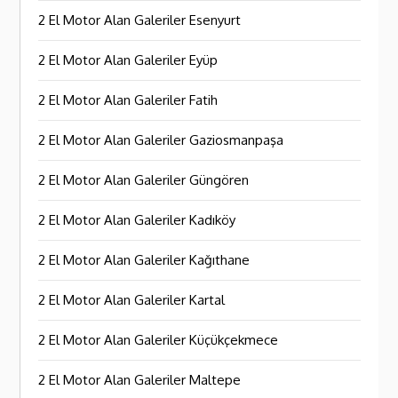
2 El Motor Alan Galeriler Esenyurt
2 El Motor Alan Galeriler Eyüp
2 El Motor Alan Galeriler Fatih
2 El Motor Alan Galeriler Gaziosmanpaşa
2 El Motor Alan Galeriler Güngören
2 El Motor Alan Galeriler Kadıköy
2 El Motor Alan Galeriler Kağıthane
2 El Motor Alan Galeriler Kartal
2 El Motor Alan Galeriler Küçükçekmece
2 El Motor Alan Galeriler Maltepe