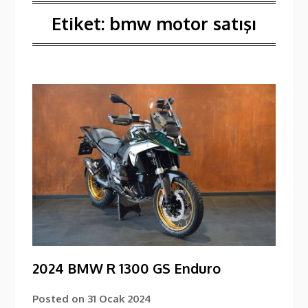
Etiket:
bmw motor satışı
2024 BMW R 1300 GS Enduro
Posted on
31 Ocak 2024