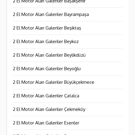
2 El Motor Alan Galeriler Başakşehir
2 El Motor Alan Galeriler Bayrampaşa
2 El Motor Alan Galeriler Beşiktaş
2 El Motor Alan Galeriler Beykoz
2 El Motor Alan Galeriler Beylikdüzü
2 El Motor Alan Galeriler Beyoğlu
2 El Motor Alan Galeriler Büyükçekmece
2 El Motor Alan Galeriler Çatalca
2 El Motor Alan Galeriler Çekmeköy
2 El Motor Alan Galeriler Esenler