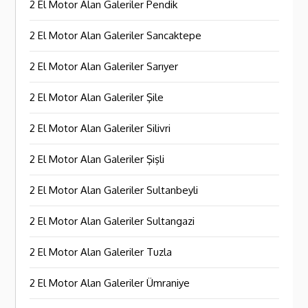
2 El Motor Alan Galeriler Pendik
2 El Motor Alan Galeriler Sancaktepe
2 El Motor Alan Galeriler Sarıyer
2 El Motor Alan Galeriler Şile
2 El Motor Alan Galeriler Silivri
2 El Motor Alan Galeriler Şişli
2 El Motor Alan Galeriler Sultanbeyli
2 El Motor Alan Galeriler Sultangazi
2 El Motor Alan Galeriler Tuzla
2 El Motor Alan Galeriler Ümraniye