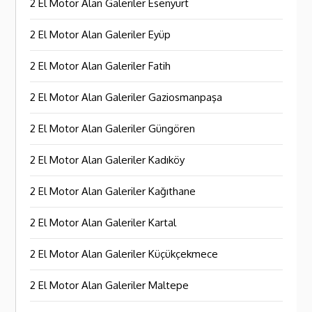
2 El Motor Alan Galeriler Esenyurt
2 El Motor Alan Galeriler Eyüp
2 El Motor Alan Galeriler Fatih
2 El Motor Alan Galeriler Gaziosmanpaşa
2 El Motor Alan Galeriler Güngören
2 El Motor Alan Galeriler Kadıköy
2 El Motor Alan Galeriler Kağıthane
2 El Motor Alan Galeriler Kartal
2 El Motor Alan Galeriler Küçükçekmece
2 El Motor Alan Galeriler Maltepe