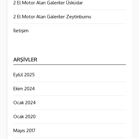
2 El Motor Alan Galeriler Üsküdar
2 El Motor Alan Galeriler Zeytinburnu
İletişim
ARŞIVLER
Eylül 2025
Ekim 2024
Ocak 2024
Ocak 2020
Mayıs 2017