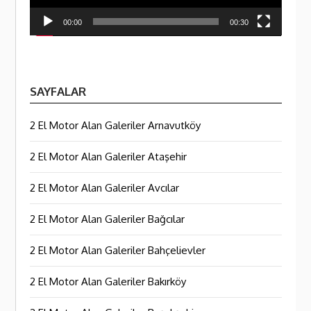
00:00
00:30
SAYFALAR
2 El Motor Alan Galeriler Arnavutköy
2 El Motor Alan Galeriler Ataşehir
2 El Motor Alan Galeriler Avcılar
2 El Motor Alan Galeriler Bağcılar
2 El Motor Alan Galeriler Bahçelievler
2 El Motor Alan Galeriler Bakırköy