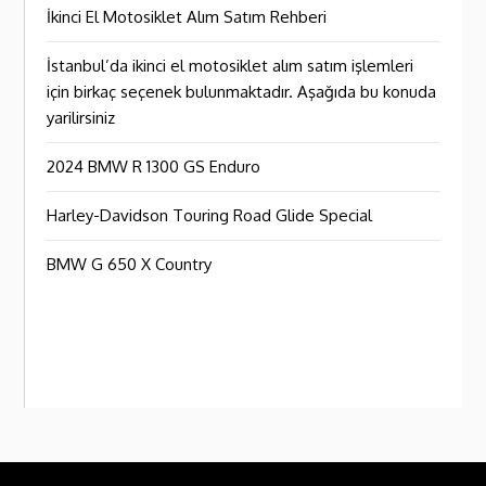
İkinci El Motosiklet Alım Satım Rehberi
İstanbul’da ikinci el motosiklet alım satım işlemleri
için birkaç seçenek bulunmaktadır. Aşağıda bu konuda
yarilirsiniz
2024 BMW R 1300 GS Enduro
Harley-Davidson Touring Road Glide Special
BMW G 650 X Country