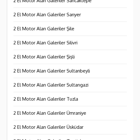
2 El Motor Alan Galeriler Sancaktepe
2 El Motor Alan Galeriler Sarıyer
2 El Motor Alan Galeriler Şile
2 El Motor Alan Galeriler Silivri
2 El Motor Alan Galeriler Şişli
2 El Motor Alan Galeriler Sultanbeyli
2 El Motor Alan Galeriler Sultangazi
2 El Motor Alan Galeriler Tuzla
2 El Motor Alan Galeriler Ümraniye
2 El Motor Alan Galeriler Üsküdar