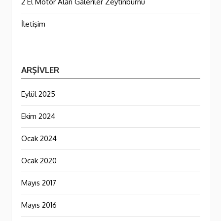
2 El Motor Alan Galeriler Zeytinburnu
İletişim
ARŞIVLER
Eylül 2025
Ekim 2024
Ocak 2024
Ocak 2020
Mayıs 2017
Mayıs 2016