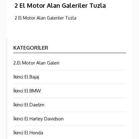
2 El Motor Alan Galeriler Tuzla
2 El Motor Alan Galeriler Tuzla
KATEGORILER
2.El Motor Alan Galeri
İkinci El Bajaj
İkinci El BMW
İkinci El Daelim
İkinci El Harley Davidson
İkinci El Honda