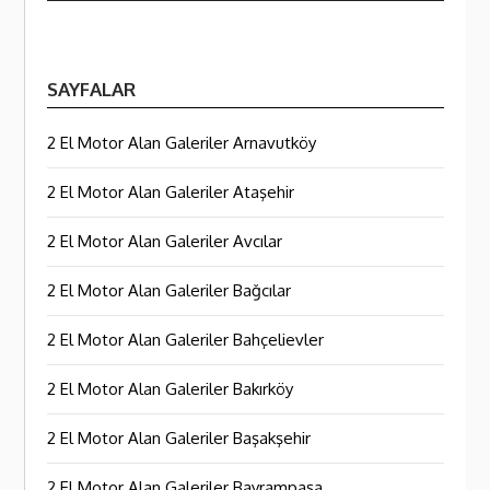
SAYFALAR
2 El Motor Alan Galeriler Arnavutköy
2 El Motor Alan Galeriler Ataşehir
2 El Motor Alan Galeriler Avcılar
2 El Motor Alan Galeriler Bağcılar
2 El Motor Alan Galeriler Bahçelievler
2 El Motor Alan Galeriler Bakırköy
2 El Motor Alan Galeriler Başakşehir
2 El Motor Alan Galeriler Bayrampaşa