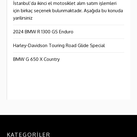
İstanbul’da ikinci el motosiklet alım satım işlemleri
için birkaç seçenek bulunmaktadır. Aşağıda bu konuda
yarilirsiniz
2024 BMW R 1300 GS Enduro
Harley-Davidson Touring Road Glide Special
BMW G 650 X Country
KATEGORILER