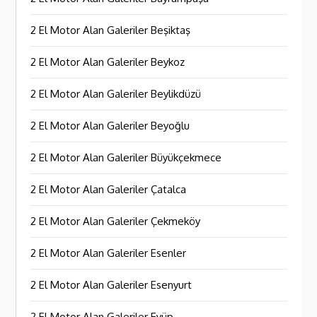
2 El Motor Alan Galeriler Beşiktaş
2 El Motor Alan Galeriler Beykoz
2 El Motor Alan Galeriler Beylikdüzü
2 El Motor Alan Galeriler Beyoğlu
2 El Motor Alan Galeriler Büyükçekmece
2 El Motor Alan Galeriler Çatalca
2 El Motor Alan Galeriler Çekmeköy
2 El Motor Alan Galeriler Esenler
2 El Motor Alan Galeriler Esenyurt
2 El Motor Alan Galeriler Eyüp