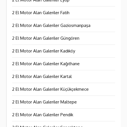
2 El Motor Alan Galeriler Fatih
2 El Motor Alan Galeriler Gaziosmanpaşa
2 El Motor Alan Galeriler Güngören
2 El Motor Alan Galeriler Kadıköy
2 El Motor Alan Galeriler Kağıthane
2 El Motor Alan Galeriler Kartal
2 El Motor Alan Galeriler Küçükçekmece
2 El Motor Alan Galeriler Maltepe
2 El Motor Alan Galeriler Pendik