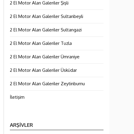
2 El Motor Alan Galeriler Şişli
2 El Motor Alan Galeriler Sultanbeyli
2 El Motor Alan Galeriler Sultangazi
2 El Motor Alan Galeriler Tuzla
2 El Motor Alan Galeriler Ümraniye
2 El Motor Alan Galeriler Üsküdar
2 El Motor Alan Galeriler Zeytinburnu
İletişim
ARŞIVLER