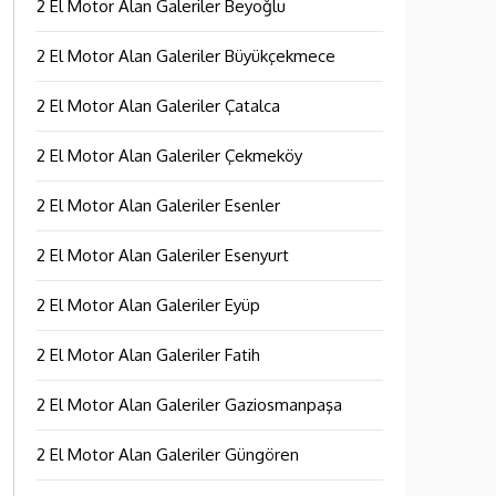
2 El Motor Alan Galeriler Beyoğlu
2 El Motor Alan Galeriler Büyükçekmece
2 El Motor Alan Galeriler Çatalca
2 El Motor Alan Galeriler Çekmeköy
2 El Motor Alan Galeriler Esenler
2 El Motor Alan Galeriler Esenyurt
2 El Motor Alan Galeriler Eyüp
2 El Motor Alan Galeriler Fatih
2 El Motor Alan Galeriler Gaziosmanpaşa
2 El Motor Alan Galeriler Güngören