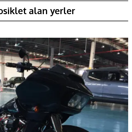
siklet alan yerler