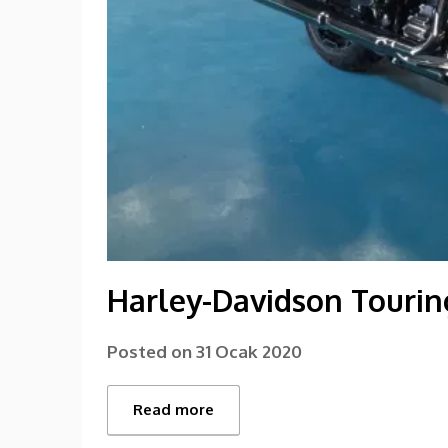
Harley-Davidson Tourin
Posted on
31 Ocak 2020
Read more