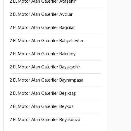
2 El Motor Alan Galeriler Ataşehir
2 El Motor Alan Galeriler Avcılar
2 El Motor Alan Galeriler Bağcılar
2 El Motor Alan Galeriler Bahçelievler
2 El Motor Alan Galeriler Bakırköy
2 El Motor Alan Galeriler Başakşehir
2 El Motor Alan Galeriler Bayrampaşa
2 El Motor Alan Galeriler Beşiktaş
2 El Motor Alan Galeriler Beykoz
2 El Motor Alan Galeriler Beylikdüzü