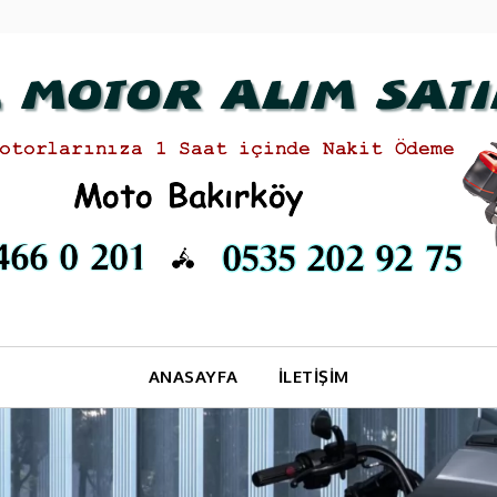
ANASAYFA
İLETIŞIM