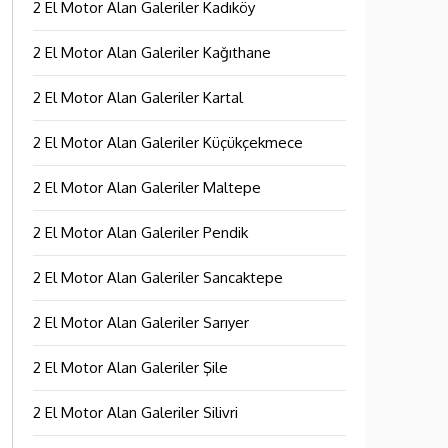
2 El Motor Alan Galeriler Kadıköy
2 El Motor Alan Galeriler Kağıthane
2 El Motor Alan Galeriler Kartal
2 El Motor Alan Galeriler Küçükçekmece
2 El Motor Alan Galeriler Maltepe
2 El Motor Alan Galeriler Pendik
2 El Motor Alan Galeriler Sancaktepe
2 El Motor Alan Galeriler Sarıyer
2 El Motor Alan Galeriler Şile
2 El Motor Alan Galeriler Silivri