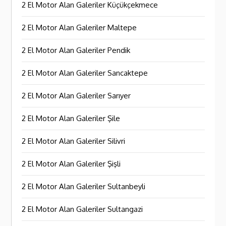
2 El Motor Alan Galeriler Küçükçekmece
2 El Motor Alan Galeriler Maltepe
2 El Motor Alan Galeriler Pendik
2 El Motor Alan Galeriler Sancaktepe
2 El Motor Alan Galeriler Sarıyer
2 El Motor Alan Galeriler Şile
2 El Motor Alan Galeriler Silivri
2 El Motor Alan Galeriler Şişli
2 El Motor Alan Galeriler Sultanbeyli
2 El Motor Alan Galeriler Sultangazi