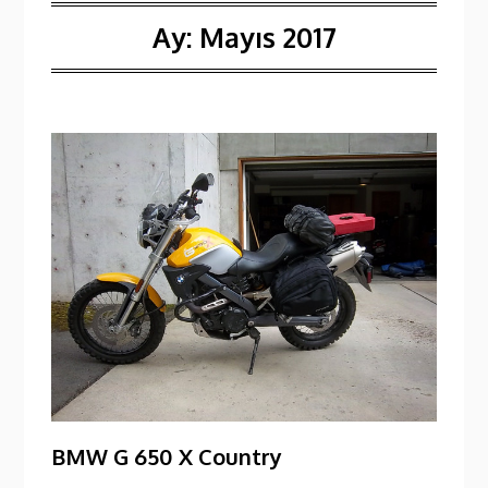
Ay:
Mayıs 2017
BMW G 650 X Country