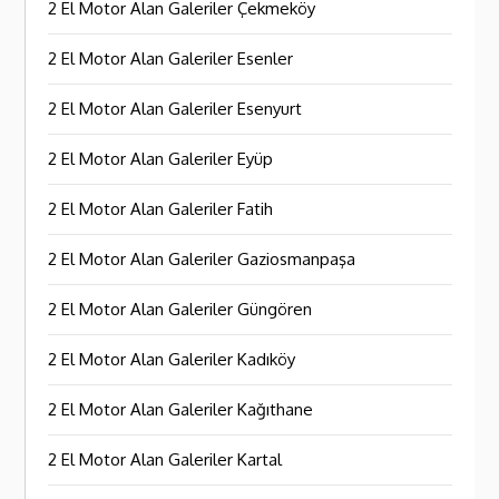
2 El Motor Alan Galeriler Çekmeköy
2 El Motor Alan Galeriler Esenler
2 El Motor Alan Galeriler Esenyurt
2 El Motor Alan Galeriler Eyüp
2 El Motor Alan Galeriler Fatih
2 El Motor Alan Galeriler Gaziosmanpaşa
2 El Motor Alan Galeriler Güngören
2 El Motor Alan Galeriler Kadıköy
2 El Motor Alan Galeriler Kağıthane
2 El Motor Alan Galeriler Kartal