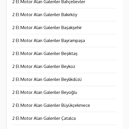
2 El Motor Alan Galeriler Bahçelievler
2 El Motor Alan Galeriler Bakırköy
2 El Motor Alan Galeriler Başakşehir
2 El Motor Alan Galeriler Bayrampaşa
2 El Motor Alan Galeriler Beşiktaş
2 El Motor Alan Galeriler Beykoz
2 El Motor Alan Galeriler Beylikdüzü
2 El Motor Alan Galeriler Beyoğlu
2 El Motor Alan Galeriler Büyükçekmece
2 El Motor Alan Galeriler Çatalca