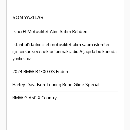
SON YAZILAR
İkinci El Motosiklet Alım Satım Rehberi
İstanbul’da ikinci el motosiklet alım satım işlemleri
için birkaç seçenek bulunmaktadır. Aşağıda bu konuda
yarilirsiniz
2024 BMW R 1300 GS Enduro
Harley-Davidson Touring Road Glide Special
BMW G 650 X Country