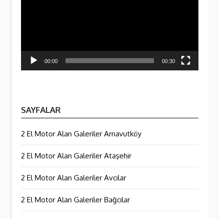
00:00
00:30
SAYFALAR
2 El Motor Alan Galeriler Arnavutköy
2 El Motor Alan Galeriler Ataşehir
2 El Motor Alan Galeriler Avcılar
2 El Motor Alan Galeriler Bağcılar